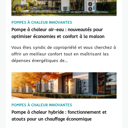
POMPES À CHALEUR INNOVANTES
Pompe à chaleur air-eau : nouveautés pour
optimiser économies et confort à la maison
Vous êtes syndic de copropriété et vous cherchez à
offrir un meilleur confort tout en maîtrisant les
dépenses énergétiques de…
POMPES À CHALEUR INNOVANTES
Pompe à chaleur hybride : fonctionnement et
atouts pour un chauffage économique