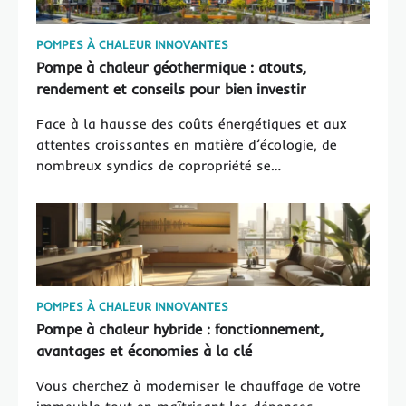
POMPES À CHALEUR INNOVANTES
Pompe à chaleur géothermique : atouts,
rendement et conseils pour bien investir
Face à la hausse des coûts énergétiques et aux
attentes croissantes en matière d’écologie, de
nombreux syndics de copropriété se…
POMPES À CHALEUR INNOVANTES
Pompe à chaleur hybride : fonctionnement,
avantages et économies à la clé
Vous cherchez à moderniser le chauffage de votre