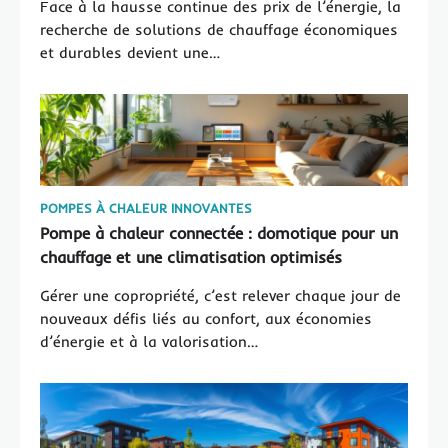
Face à la hausse continue des prix de l’énergie, la
recherche de solutions de chauffage économiques
et durables devient une…
POMPES À CHALEUR INNOVANTES
Pompe à chaleur connectée : domotique pour un
chauffage et une climatisation optimisés
Gérer une copropriété, c’est relever chaque jour de
nouveaux défis liés au confort, aux économies
d’énergie et à la valorisation…