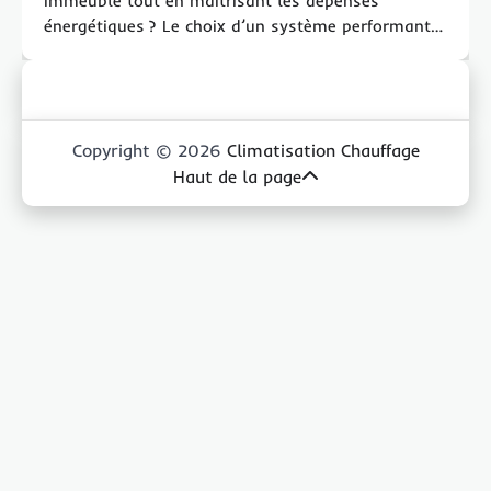
immeuble tout en maîtrisant les dépenses
énergétiques ? Le choix d’un système performant…
Copyright © 2026
Climatisation Chauffage
Haut de la page