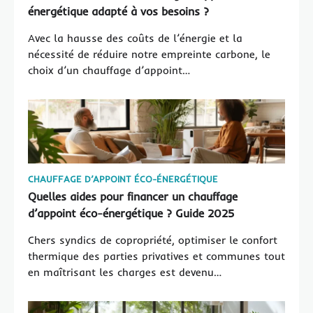
énergétique adapté à vos besoins ?
Avec la hausse des coûts de l’énergie et la
nécessité de réduire notre empreinte carbone, le
choix d’un chauffage d’appoint…
CHAUFFAGE D’APPOINT ÉCO-ÉNERGÉTIQUE
Quelles aides pour financer un chauffage
d’appoint éco-énergétique ? Guide 2025
Chers syndics de copropriété, optimiser le confort
thermique des parties privatives et communes tout
en maîtrisant les charges est devenu…