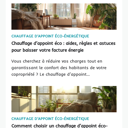
CHAUFFAGE D’APPOINT ÉCO-ÉNERGÉTIQUE
Chauffage d’appoint éco : aides, règles et astuces
pour baisser votre facture énergie
Vous cherchez à réduire vos charges tout en
garantissant le confort des habitants de votre
copropriété ? Le chauffage d’appoint…
CHAUFFAGE D’APPOINT ÉCO-ÉNERGÉTIQUE
Comment choisir un chauffage d’appoint éco-