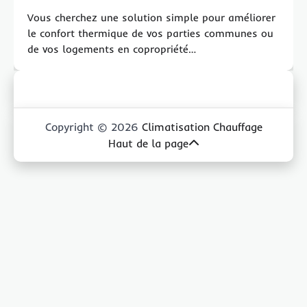
Vous cherchez une solution simple pour améliorer
le confort thermique de vos parties communes ou
de vos logements en copropriété…
Copyright © 2026
Climatisation Chauffage
Haut de la page