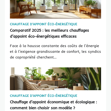
CHAUFFAGE D’APPOINT ÉCO-ÉNERGÉTIQUE
Comparatif 2025 : les meilleurs chauffages
d’appoint éco-énergétiques efficaces
Face à la hausse constante des coûts de l’énergie
et à l’exigence grandissante de confort, les syndics
de copropriété cherchent…
CHAUFFAGE D’APPOINT ÉCO-ÉNERGÉTIQUE
Chauffage d’appoint économique et écologique :
comment bien choisir son modèle ?