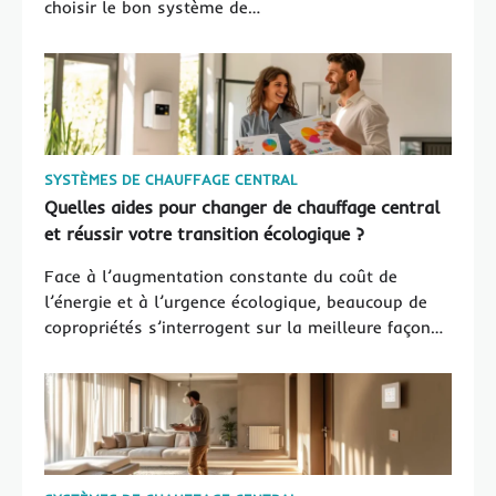
choisir le bon système de…
SYSTÈMES DE CHAUFFAGE CENTRAL
Quelles aides pour changer de chauffage central
et réussir votre transition écologique ?
Face à l’augmentation constante du coût de
l’énergie et à l’urgence écologique, beaucoup de
copropriétés s’interrogent sur la meilleure façon…