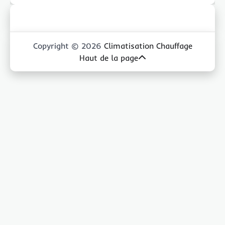
Copyright © 2026
Climatisation Chauffage
Haut de la page