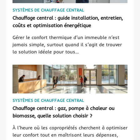
SYSTÈMES DE CHAUFFAGE CENTRAL
Chauffage central : guide installation, entretien,
coûts et optimisation énergétique
Gérer le confort thermique d’un immeuble n’est
jamais simple, surtout quand il s’agit de trouver
la solution idéale pour tous…
SYSTÈMES DE CHAUFFAGE CENTRAL
Chauffage central : gaz, pompe à chaleur ou
biomasse, quelle solution choisir ?
À l’heure où les copropriétés cherchent à optimiser
leur confort tout en maîtrisant leurs dépenses,