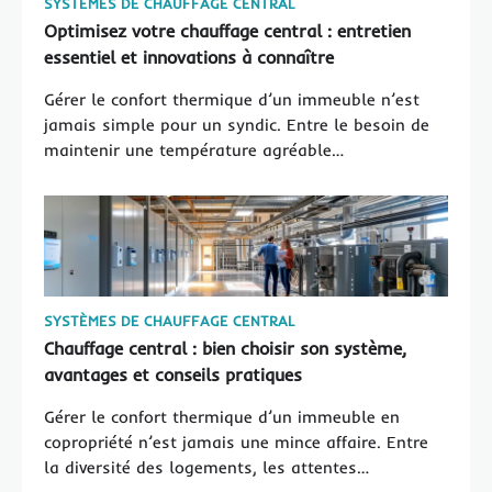
SYSTÈMES DE CHAUFFAGE CENTRAL
Optimisez votre chauffage central : entretien
essentiel et innovations à connaître
Gérer le confort thermique d’un immeuble n’est
jamais simple pour un syndic. Entre le besoin de
maintenir une température agréable…
SYSTÈMES DE CHAUFFAGE CENTRAL
Chauffage central : bien choisir son système,
avantages et conseils pratiques
Gérer le confort thermique d’un immeuble en
copropriété n’est jamais une mince affaire. Entre
la diversité des logements, les attentes…