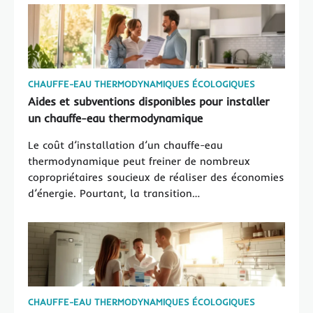
maximise les économies réalisées.
la prise de décision.
CHAUFFE-EAU THERMODYNAMIQUES ÉCOLOGIQUES
Aides et subventions disponibles pour installer
un chauffe-eau thermodynamique
Le coût d’installation d’un chauffe-eau
thermodynamique peut freiner de nombreux
copropriétaires soucieux de réaliser des économies
d’énergie. Pourtant, la transition…
CHAUFFE-EAU THERMODYNAMIQUES ÉCOLOGIQUES