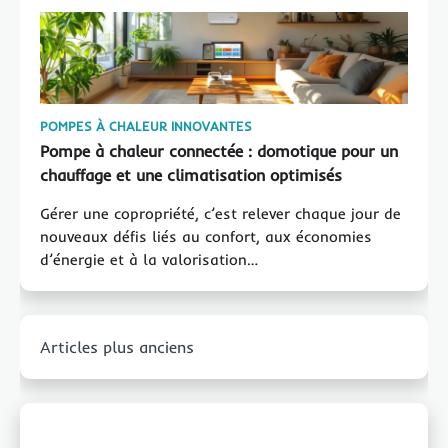
POMPES À CHALEUR INNOVANTES
Pompe à chaleur connectée : domotique pour un
chauffage et une climatisation optimisés
Gérer une copropriété, c’est relever chaque jour de
nouveaux défis liés au confort, aux économies
d’énergie et à la valorisation…
Navigation
Articles plus anciens
des
articles