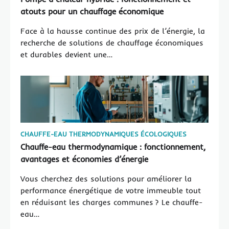
atouts pour un chauffage économique
Face à la hausse continue des prix de l’énergie, la
recherche de solutions de chauffage économiques
et durables devient une…
CHAUFFE-EAU THERMODYNAMIQUES ÉCOLOGIQUES
Chauffe-eau thermodynamique : fonctionnement,
avantages et économies d’énergie
Vous cherchez des solutions pour améliorer la
performance énergétique de votre immeuble tout
en réduisant les charges communes ? Le chauffe-
eau…