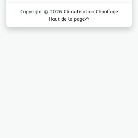
Copyright © 2026
Climatisation Chauffage
Haut de la page