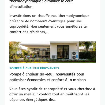
thermodynamique : diminuez le coût
d’installation
Investir dans un chauffe-eau thermodynamique
présente de nombreux avantages pour une
copropriété. Non seulement vous améliorez le
confort des résidents,…
POMPES À CHALEUR INNOVANTES
Pompe à chaleur air-eau : nouveautés pour
optimiser économies et confort à la maison
Vous êtes syndic de copropriété et vous cherchez à
offrir un meilleur confort tout en maîtrisant les
dépenses énergétiques de…