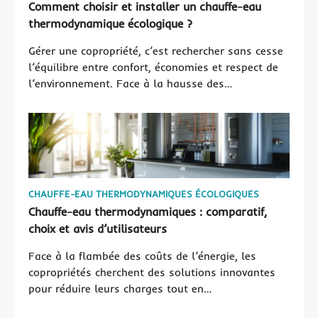
Comment choisir et installer un chauffe-eau
thermodynamique écologique ?
Gérer une copropriété, c’est rechercher sans cesse
l’équilibre entre confort, économies et respect de
l’environnement. Face à la hausse des…
CHAUFFE-EAU THERMODYNAMIQUES ÉCOLOGIQUES
Chauffe-eau thermodynamiques : comparatif,
choix et avis d’utilisateurs
Face à la flambée des coûts de l’énergie, les
copropriétés cherchent des solutions innovantes
pour réduire leurs charges tout en…