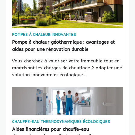
POMPES À CHALEUR INNOVANTES
Pompe à chaleur géothermique : avantages et
aides pour une rénovation durable
Vous cherchez à valoriser votre immeuble tout en
maîtrisant les charges de chauffage ? Adopter une
solution innovante et écologique…
CHAUFFE-EAU THERMODYNAMIQUES ÉCOLOGIQUES
Aides financières pour chauffe-eau