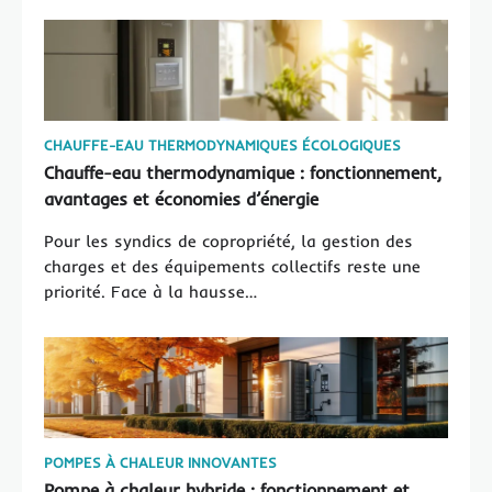
CHAUFFE-EAU THERMODYNAMIQUES ÉCOLOGIQUES
Chauffe-eau thermodynamique : fonctionnement,
avantages et économies d’énergie
Pour les syndics de copropriété, la gestion des
charges et des équipements collectifs reste une
priorité. Face à la hausse…
POMPES À CHALEUR INNOVANTES
Pompe à chaleur hybride : fonctionnement et